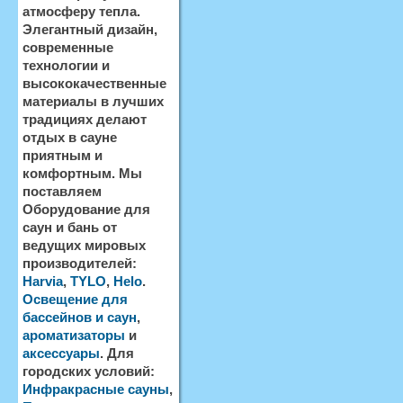
атмосферу тепла.
Элегантный дизайн,
современные
технологии и
высококачественные
материалы в лучших
традициях делают
отдых в сауне
приятным и
комфортным. Мы
поставляем
Оборудование для
саун и бань от
ведущих мировых
производителей:
Harvia
,
TYLO
,
Helo
.
Освещение для
бассейнов и саун
,
ароматизаторы
и
аксессуары
. Для
городских условий:
Инфракрасные сауны
,