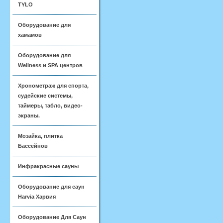
TYLO
Оборудование для
хамамов
Оборудование для
Wellness и SPA центров
Хронометраж для спорта,
судейские системы,
таймеры, табло, видео-
экраны.
Мозайка, плитка
Бассейнов
Инфракрасные сауны
Оборудование для саун
Harvia Харвия
Оборудование Для Саун