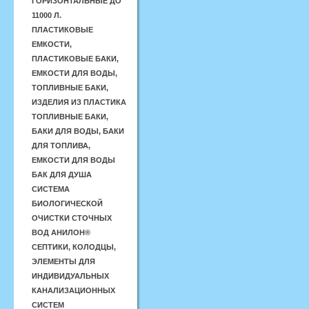
ГОРИЗОНТАЛЬНЫЕ ДО
11000 Л.
ПЛАСТИКОВЫЕ
ЕМКОСТИ,
ПЛАСТИКОВЫЕ БАКИ,
ЕМКОСТИ ДЛЯ ВОДЫ,
ТОПЛИВНЫЕ БАКИ,
ИЗДЕЛИЯ ИЗ ПЛАСТИКА
ТОПЛИВНЫЕ БАКИ,
БАКИ ДЛЯ ВОДЫ, БАКИ
ДЛЯ ТОПЛИВА,
ЕМКОСТИ ДЛЯ ВОДЫ
БАК ДЛЯ ДУША
СИСТЕМА
БИОЛОГИЧЕСКОЙ
ОЧИСТКИ СТОЧНЫХ
ВОД АНИЛОН®
СЕПТИКИ, КОЛОДЦЫ,
ЭЛЕМЕНТЫ ДЛЯ
ИНДИВИДУАЛЬНЫХ
КАНАЛИЗАЦИОННЫХ
СИСТЕМ