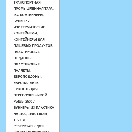
ТРАНСПОРТНАЯ
ПРОМЫШЛЕННАЯ ТАРА,
IBC КОНТЕЙНЕРЫ,
БУНКЕРЫ
ИЗОТЕРМИЧЕСКИЕ
КОНТЕЙНЕРЫ,
КОНТЕЙНЕРЫ ДЛЯ
ПИЩЕВЫХ ПРОДУКТОВ
ПЛАСТИКОВЫЕ
ПОДДОНЫ,
ПЛАСТИКОВЫЕ
ПАЛЛЕТЫ,
ЕВРОПОДДОНЫ,
ЕВРОПАЛЛЕТЫ
ЕМКОСТЬ ДЛЯ
ПЕРЕВОЗКИ ЖИВОЙ
РЫБЫ 2500 Л
БУНКЕРЫ ИЗ ПЛАСТИКА
НА 1000, 1100, 1400 И
11500 Л.
РЕЗЕРВУАРЫ ДЛЯ