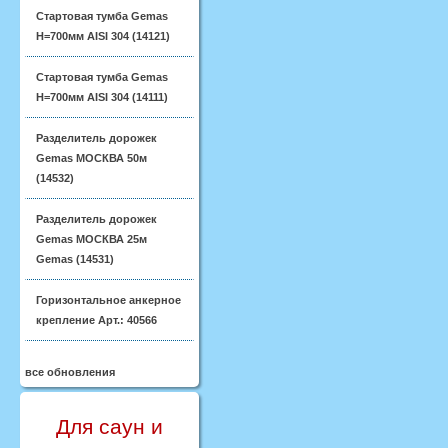
Стартовая тумба Gemas
H=700мм AISI 304 (14121)
Стартовая тумба Gemas
H=700мм AISI 304 (14111)
Разделитель дорожек
Gemas МОСКВА 50м
(14532)
Разделитель дорожек
Gemas МОСКВА 25м
Gemas (14531)
Горизонтальное анкерное
крепление Арт.: 40566
все обновления
Для саун и