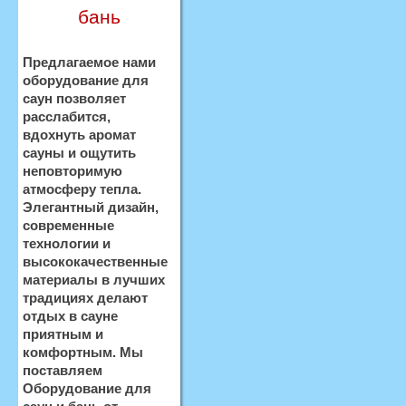
бань
Предлагаемое нами
оборудование для
саун позволяет
расслабится,
вдохнуть аромат
сауны и ощутить
неповторимую
атмосферу тепла.
Элегантный дизайн,
современные
технологии и
высококачественные
материалы в лучших
традициях делают
отдых в сауне
приятным и
комфортным. Мы
поставляем
Оборудование для