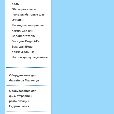
воды
Обеззараживание
Фильтры бытовые для
Очистки
Расходные материалы
Картриджи для
Водоподготовки
Баки для Воды АТV
Баки для Воды
прямоугольные
Насосы циркуляционные
Оборудование для
бассейнов Маркопул
Оборудование для
физиотерапии и
реабилитации
Гидротерапия