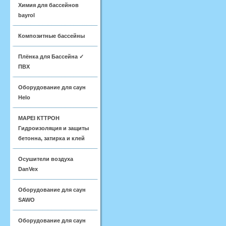
Химия для бассейнов
bayrol
Композитные бассейны
Плёнка для Бассейна ✓
ПВХ
Оборудование для саун
Helo
MAPEI КТТРОН
Гидроизоляция и защиты
бетонна, затирка и клей
Осушители воздуха
DanVex
Оборудование для саун
SAWO
Оборудование для саун