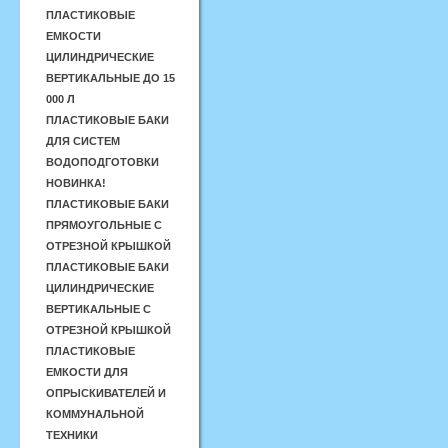
ПЛАСТИКОВЫЕ
ЕМКОСТИ
ЦИЛИНДРИЧЕСКИЕ
ВЕРТИКАЛЬНЫЕ ДО 15
000 Л
ПЛАСТИКОВЫЕ БАКИ
ДЛЯ СИСТЕМ
ВОДОПОДГОТОВКИ
НОВИНКА!
ПЛАСТИКОВЫЕ БАКИ
ПРЯМОУГОЛЬНЫЕ С
ОТРЕЗНОЙ КРЫШКОЙ
ПЛАСТИКОВЫЕ БАКИ
ЦИЛИНДРИЧЕСКИЕ
ВЕРТИКАЛЬНЫЕ С
ОТРЕЗНОЙ КРЫШКОЙ
ПЛАСТИКОВЫЕ
ЕМКОСТИ ДЛЯ
ОПРЫСКИВАТЕЛЕЙ И
КОММУНАЛЬНОЙ
ТЕХНИКИ