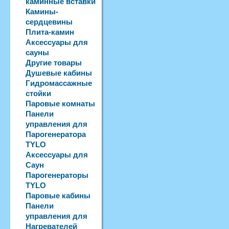
каминные вставки
Камины-
сердцевины
Плита-камин
Аксессуары для
сауны
Другие товары
Душевые кабины
Гидромассажные
стойки
Паровые комнаты
Панели
управления для
Парогенератора
TYLO
Аксессуары для
Саун
Парогенераторы
TYLO
Паровые кабины
Панели
управления для
Нагревателей