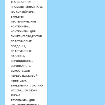
ТРАНСПОРТНАЯ
ПРОМЫШЛЕННАЯ ТАРА,
IBC КОНТЕЙНЕРЫ,
БУНКЕРЫ
ИЗОТЕРМИЧЕСКИЕ
КОНТЕЙНЕРЫ,
КОНТЕЙНЕРЫ ДЛЯ
ПИЩЕВЫХ ПРОДУКТОВ
ПЛАСТИКОВЫЕ
ПОДДОНЫ,
ПЛАСТИКОВЫЕ
ПАЛЛЕТЫ,
ЕВРОПОДДОНЫ,
ЕВРОПАЛЛЕТЫ
ЕМКОСТЬ ДЛЯ
ПЕРЕВОЗКИ ЖИВОЙ
РЫБЫ 2500 Л
БУНКЕРЫ ИЗ ПЛАСТИКА
НА 1000, 1100, 1400 И
11500 Л.
РЕЗЕРВУАРЫ ДЛЯ