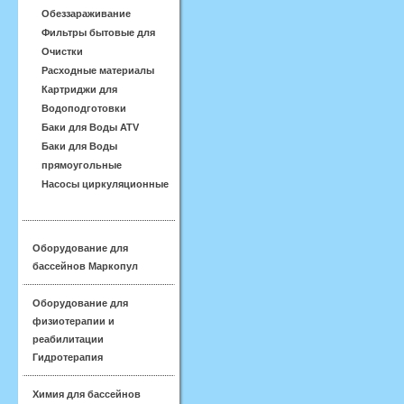
Обеззараживание
Фильтры бытовые для
Очистки
Расходные материалы
Картриджи для
Водоподготовки
Баки для Воды АТV
Баки для Воды
прямоугольные
Насосы циркуляционные
Оборудование для
бассейнов Маркопул
Оборудование для
физиотерапии и
реабилитации
Гидротерапия
Химия для бассейнов