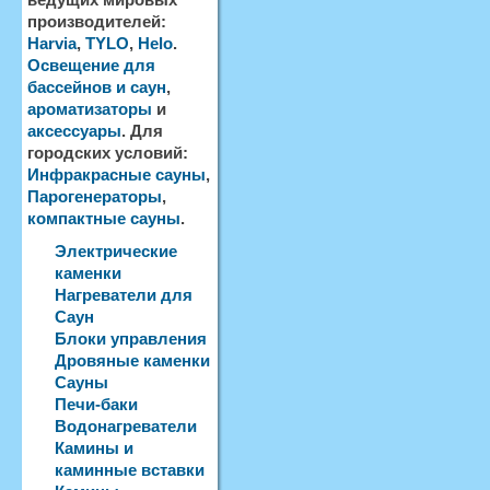
производителей:
Harvia
,
TYLO
,
Helo
.
Освещение для
бассейнов и саун
,
ароматизаторы
и
аксессуары
. Для
городских условий:
Инфракрасные сауны
,
Парогенераторы
,
компактные сауны
.
Электрические
каменки
Нагреватели для
Саун
Блоки управления
Дровяные каменки
Сауны
Печи-баки
Водонагреватели
Камины и
каминные вставки